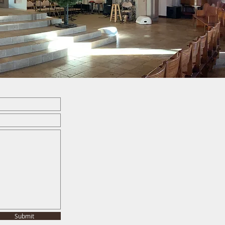
Submit