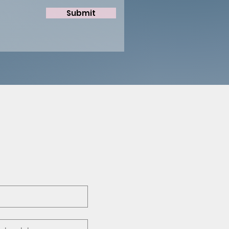
Submit