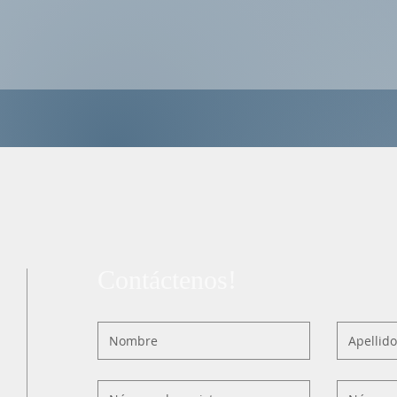
Contáctenos!