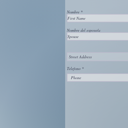
Nombre
Nombre del esposo/a
Telefono